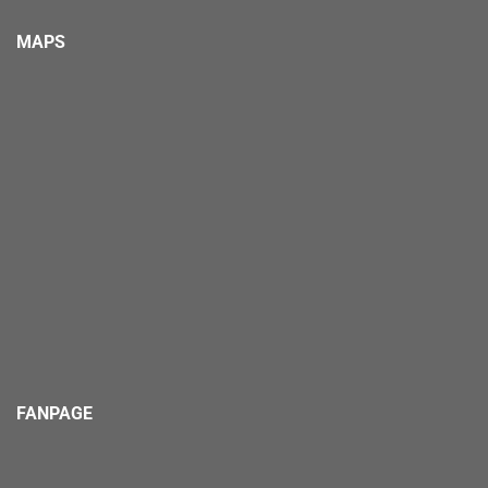
MAPS
FANPAGE