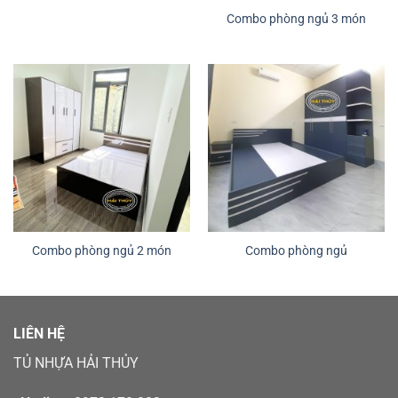
Combo phòng ngủ 3 món
Combo phòng ngủ 2 món
Combo phòng ngủ
LIÊN HỆ
TỦ NHỰA HẢI THỦY