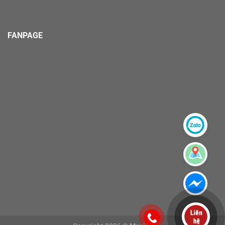
FANPAGE