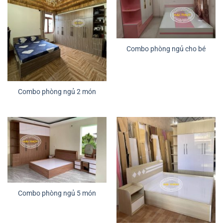
Combo phòng ngủ cho bé
Combo phòng ngủ 2 món
Combo phòng ngủ 5 món