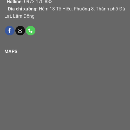
Hotline:
0972 170 883
Địa chỉ xưởng:
Hẻm 18 Tô Hiệu, Phường 8, Thành phố Đà
Lạt, Lâm Đồng
MAPS