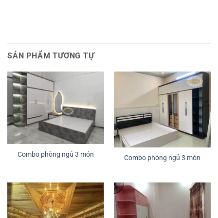
SẢN PHẨM TƯƠNG TỰ
Combo phòng ngủ 3 món
Combo phòng ngủ 3 món