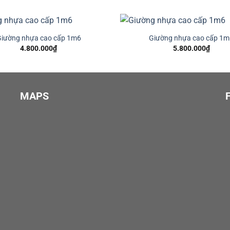
iường nhựa cao cấp 1m6
Giường nhựa cao cấp 1
4.800.000
₫
5.800.000
₫
MAPS