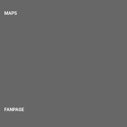
MAPS
FANPAGE