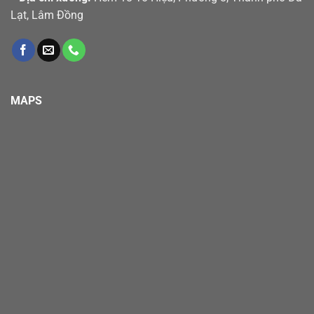
Lạt, Lâm Đồng
MAPS