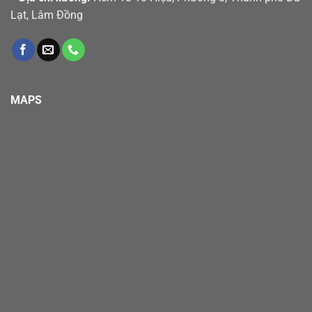
Lạt, Lâm Đồng
MAPS