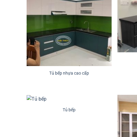
Tủ bếp nhựa cao cấp
Tủ bếp