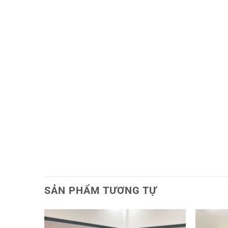
SẢN PHẨM TƯƠNG TỰ