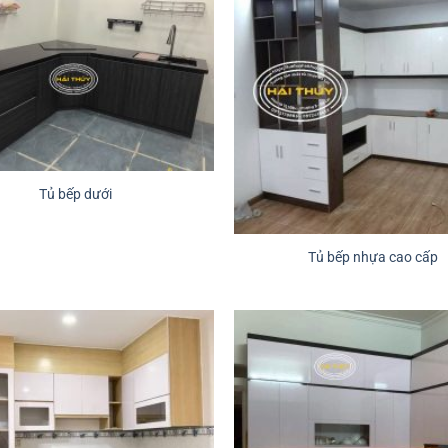
Tủ bếp dưới
Tủ bếp nhựa cao cấp