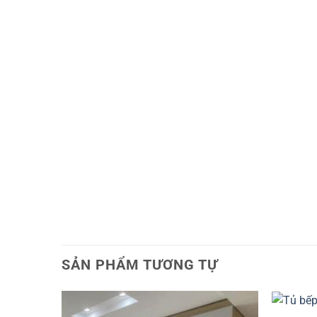
SẢN PHẨM TƯƠNG TỰ