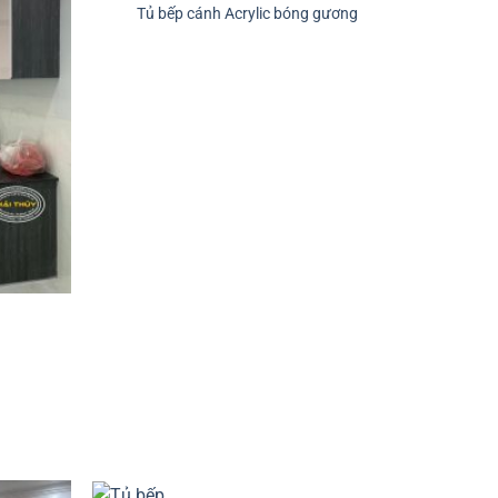
Tủ bếp cánh Acrylic bóng gương