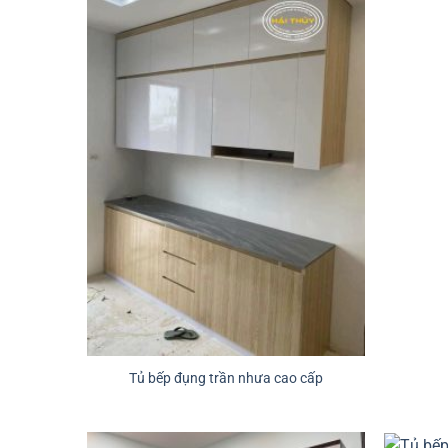
Tủ bếp đụng trần nhưa cao cấp