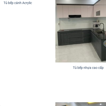
Tủ bếp cánh Acrylic
Tủ bếp nhựa cao cấp