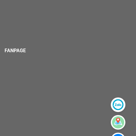
FANPAGE