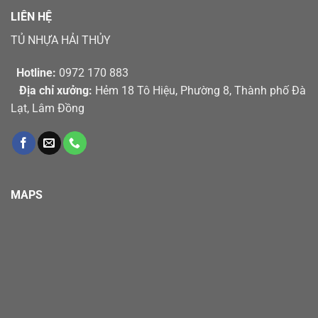
LIÊN HỆ
TỦ NHỰA HẢI THỦY
Hotline:
0972 170 883
Địa chỉ xưởng:
Hẻm 18 Tô Hiệu, Phường 8, Thành phố Đà
Lạt, Lâm Đồng
MAPS