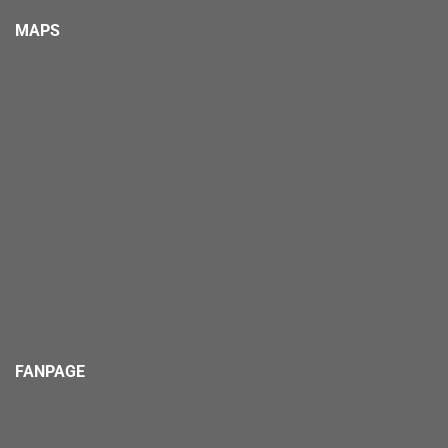
MAPS
FANPAGE