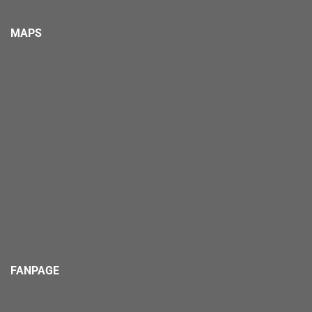
MAPS
FANPAGE