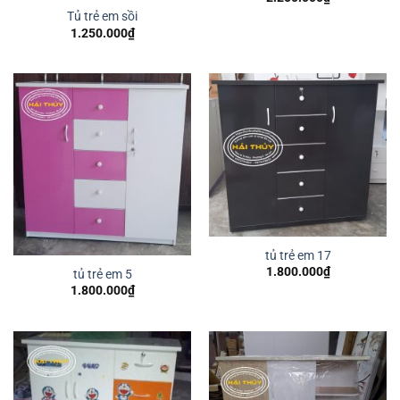
Tủ trẻ em sồi
1.250.000
₫
tủ trẻ em 17
1.800.000
₫
tủ trẻ em 5
1.800.000
₫